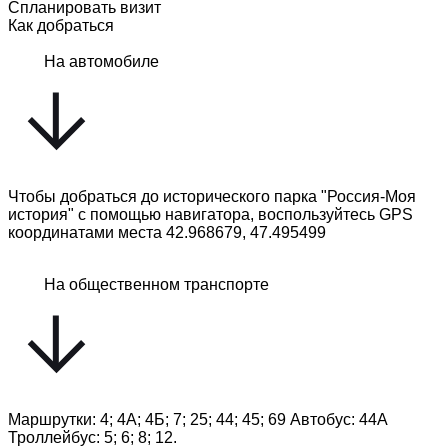
Спланировать визит
Как добраться
На автомобиле
Чтобы добраться до исторического парка "Россия-Моя
история" с помощью навигатора, воспользуйтесь GPS
координатами места 42.968679, 47.495499
На общественном транспорте
Маршрутки: 4; 4А; 4Б; 7; 25; 44; 45; 69 Автобус: 44А
Троллейбус: 5; 6; 8; 12.