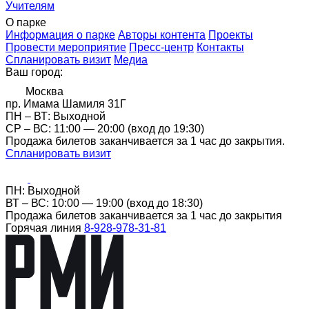
Учителям
О парке
Информация о парке
Авторы контента
Проекты
Провести мероприятие
Пресс-центр
Контакты
Спланировать визит
Медиа
Ваш город:
Москва
пр. Имама Шамиля 31Г
ПН – ВТ: Выходной
CР – ВС: 11:00 — 20:00 (вход до 19:30)
Продажа билетов заканчивается за 1 час до закрытия.
Спланировать визит
ПН: Выходной
ВТ – ВС: 10:00 — 19:00 (вход до 18:30)
Продажа билетов заканчивается за 1 час до закрытия
Горячая линия
8-928-978-31-81