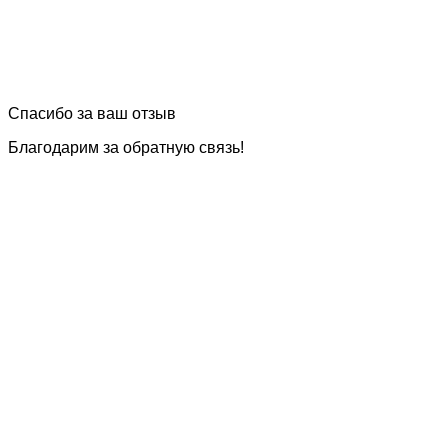
Спасибо за ваш отзыв
Благодарим за обратную связь!