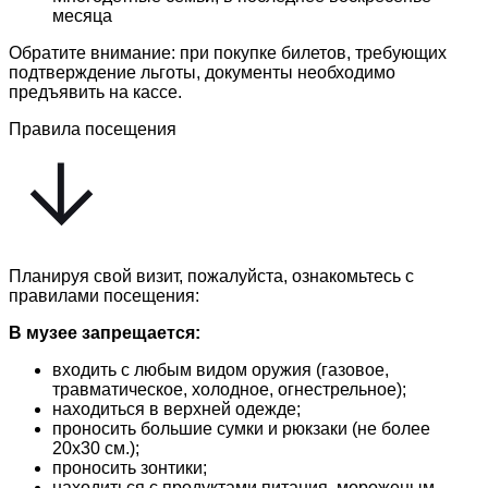
месяца
Обратите внимание: при покупке билетов, требующих
подтверждение льготы, документы необходимо
предъявить на кассе.
Правила посещения
Планируя свой визит, пожалуйста, ознакомьтесь с
правилами посещения:
В музее запрещается:
входить с любым видом оружия (газовое,
травматическое, холодное, огнестрельное);
находиться в верхней одежде;
проносить большие сумки и рюкзаки (не более
20х30 см.);
проносить зонтики;
находиться с продуктами питания, мороженым,