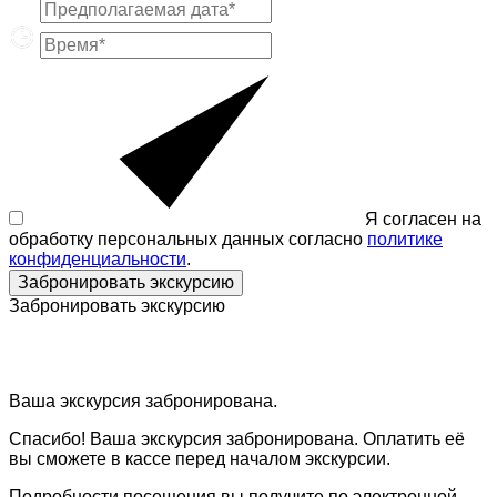
Я согласен на
обработку персональных данных согласно
политике
конфиденциальности
.
Забронировать экскурсию
Забронировать экскурсию
Ваша экскурсия забронирована.
Спасибо! Ваша экскурсия забронирована. Оплатить её
вы сможете в кассе перед началом экскурсии.
Подробности посещения вы получите по электронной