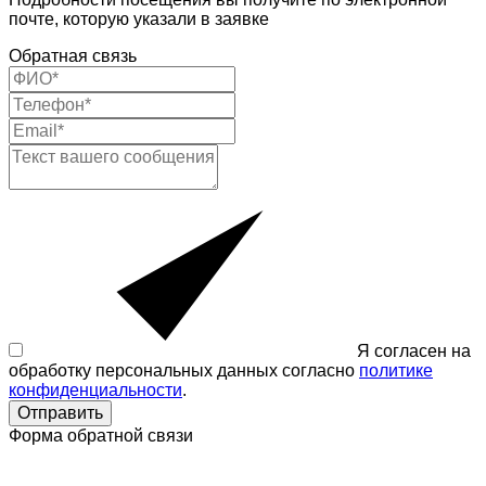
почте, которую указали в заявке
Обратная связь
Я согласен на
обработку персональных данных согласно
политике
конфиденциальности
.
Отправить
Форма обратной связи