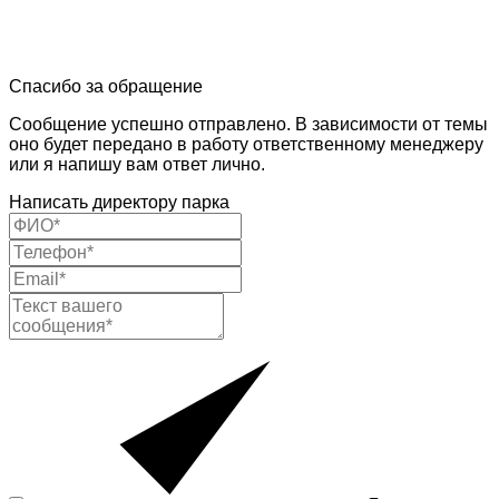
Спасибо за обращение
Сообщение успешно отправлено. В зависимости от темы
оно будет передано в работу ответственному менеджеру
или я напишу вам ответ лично.
Написать директору парка