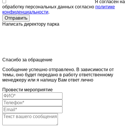
Я согласен на
обработку персональных данных согласно
политике
конфиденциальности
.
Отправить
Написать директору парка
Спасибо за обращение
Сообщение успешно отправлено. В зависимости от
темы, оно будет передано в работу ответственному
менеджеру или я напишу Вам ответ лично
Провести мероприятие