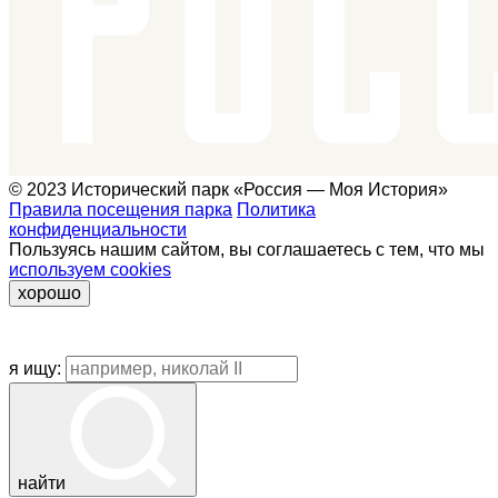
© 2023 Исторический парк «Россия — Моя История»
Правила посещения парка
Политика
конфиденциальности
Пользуясь нашим сайтом, вы соглашаетесь с тем, что мы
используем cookies
хорошо
я ищу:
найти