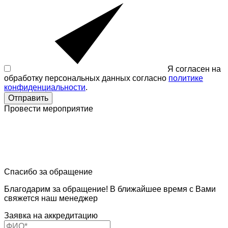
Я согласен на
обработку персональных данных согласно
политике
конфиденциальности
.
Отправить
Провести мероприятие
Спасибо за обращение
Благодарим за обращение! В ближайшее время с Вами
свяжется наш менеджер
Заявка на аккредитацию