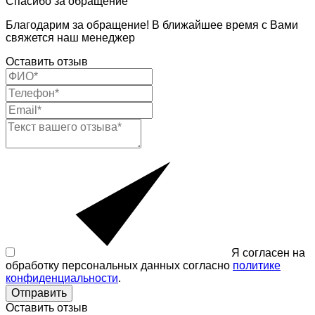
Спасибо за обращение
Благодарим за обращение! В ближайшее время с Вами
свяжется наш менеджер
Оставить отзыв
Я согласен на
обработку персональных данных согласно
политике
конфиденциальности
.
Отправить
Оставить отзыв