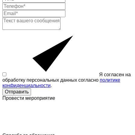
Я согласен на
обработку персональных данных согласно
политике
конфиденциальности
.
Отправить
Провести мероприятие