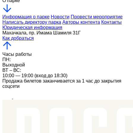
О парке
Информация о парке
Новости
Провести мероприятие
Написать директору парка
Авторы контента
Контакты
Юридическая информация
Махачкала, пр. Имама Шамиля 31Г
Как добраться
Часы работы
ПН:
Выходной
ВТ – ВС:
10:00 — 19:00 (вход до 18:30)
Продажа билетов заканчивается за 1 час до закрытия
соцсети